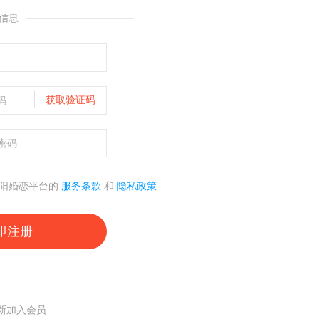
信息
获取验证码
绵阳婚恋平台的
服务条款
和
隐私政策
新加入会员