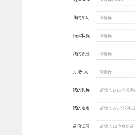
我的学历
请选择
婚姻状况
请选择
我的职业
请选择
月 收 入
请选择
我的昵称
我的姓名
身份证号