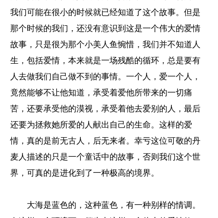
我们可能在很小的时候就已经知道了这个故事。但是
那个时候的我们，还没有意识到这是一个伟大的爱情
故事，只是很为那个小美人鱼惋惜，我们并不知道人
生，包括爱情，本来就是一场残酷的循环，总是要有
人去做我们自己做不到的事情。一个人，爱一个人，
竟然能够不让他知道，承受着爱他所带来的一切痛
苦，还要承受他的漠视，承受着他去爱别的人，最后
还要为拯救她所爱的人献出自己的生命。这样的爱
情，真的是前无古人，后无来者。幸亏这位可敬的丹
麦人描述的只是一个童话中的故事，否则我们这个世
界，可真的是进化到了一种极高的境界。
大海是蓝色的，这种蓝色，有一种别样的情调。