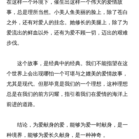
在这样一个环境下，催生出这样一个伟大的爱情故
事，总是理所当然。小美人鱼美丽的脸上，除了苍白
之外，还有对爱人的挂念。她修长的美腿上，除了为
爱流出的鲜血以外，还有为爱不顾一切，迈出的艰难
步伐。
这个故事，是经典中的经典。我们不能指望在这
个世界上会出现哪怕一个可堪与之媲美的爱情故事，
尤其是现代。但那毕竟是我们的一个理想，这种理想
总是在我们的前方闪耀，指引着我们在爱情的海洋上
前进的道路。
结论，为爱献身的爱，能够为爱一时献身，是一
种境界，能够为爱长久献身，是一种神奇 。